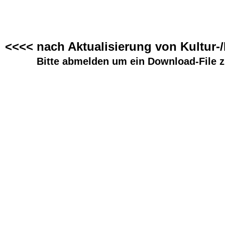
<<<< nach Aktualisierung von Kultur-
Bitte abmelden um ein Download-File z