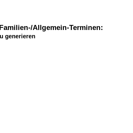
/Familien-/Allgemein-Terminen:
u generieren