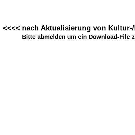
<<<< nach Aktualisierung von Kultur-
Bitte abmelden um ein Download-File z