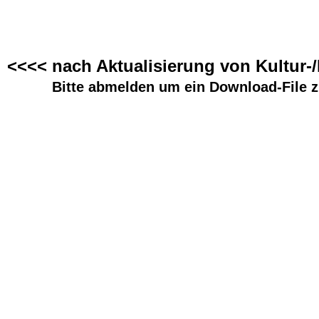
<<<< nach Aktualisierung von Kultur-
Bitte abmelden um ein Download-File z